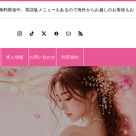
も無料開放中。英語版メニューもあるので海外からお越しのお客様もお
求人情報
お問い合わせ
利用規約