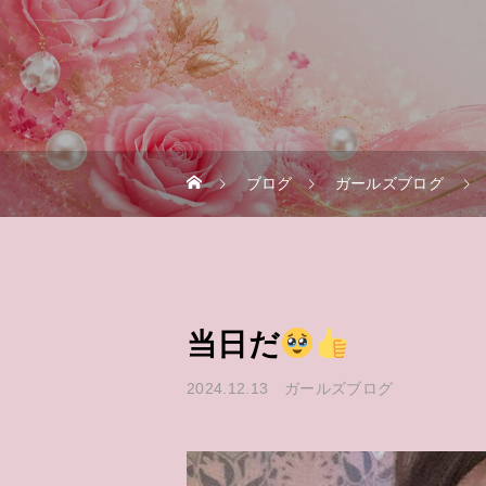
ブログ
ガールズブログ
当日だ
2024.12.13
ガールズブログ