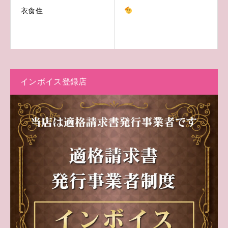
衣食住
インボイス登録店