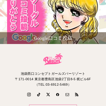
Google口コミ投稿
池袋西口コンセプトガールズバーリゾート
〒171-0014 東京都豊島区池袋2丁目8-5 梶ビル6F
（TEL:03-6912-5469）