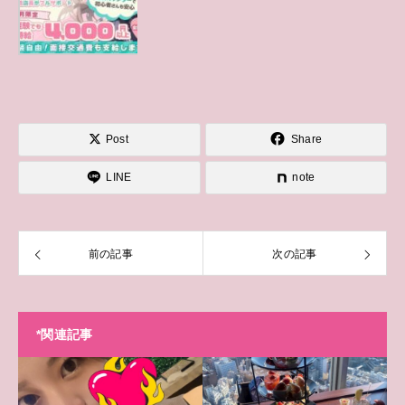
Post
Share
LINE
note
前の記事
次の記事
*関連記事