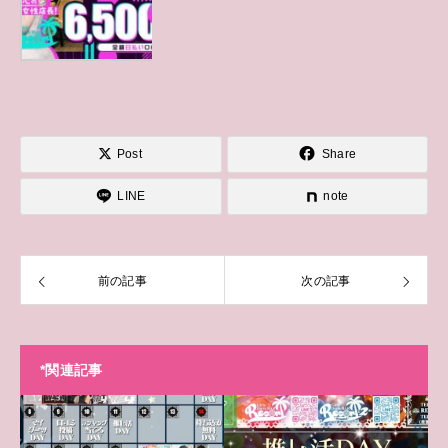
Post
Share
LINE
note
前の記事
次の記事
*関連記事