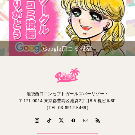
Google口コミ投稿
池袋西口コンセプトガールズバーリゾート
〒171-0014 東京都豊島区池袋2丁目8-5 梶ビル6F
（TEL:03-6912-5469）