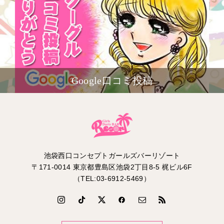
Google口コミ投稿
池袋西口コンセプトガールズバーリゾート
〒171-0014 東京都豊島区池袋2丁目8-5 梶ビル6F
（TEL:03-6912-5469）