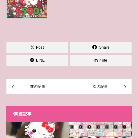
Post
Share
LINE
note
前の記事
次の記事
*関連記事