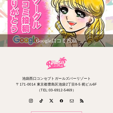
Google口コミ投稿
池袋西口コンセプトガールズバーリゾート
〒171-0014 東京都豊島区池袋2丁目8-5 梶ビル6F
（TEL:03-6912-5469）