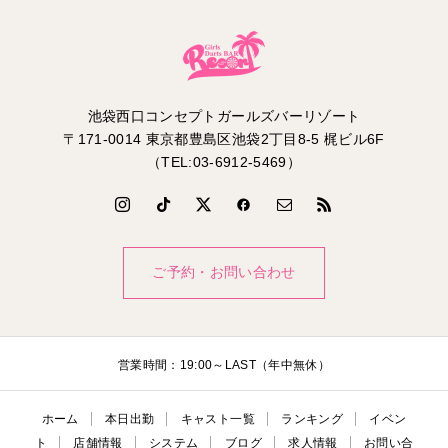
池袋西口コンセプトガールズバーリゾート
〒171-0014 東京都豊島区池袋2丁目8-5 梶ビル6F
（TEL:03-6912-5469）
ご予約・お問い合わせ
営業時間：19:00～LAST（年中無休）
ホーム
本日出勤
キャスト一覧
ランキング
イベン
ト
店舗情報
システム
ブログ
求人情報
お問い合