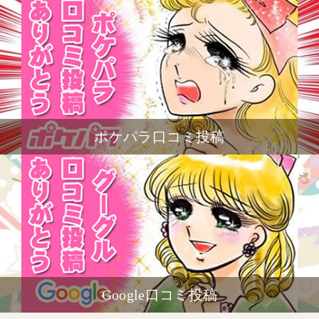
ポケパラ口コミ投稿
Google口コミ投稿