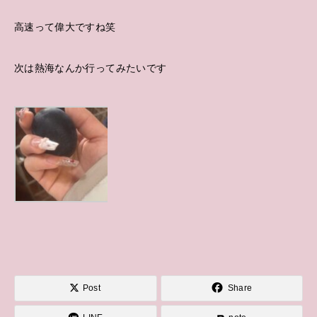
高速って偉大ですね笑
次は熱海なんか行ってみたいです
Post
Share