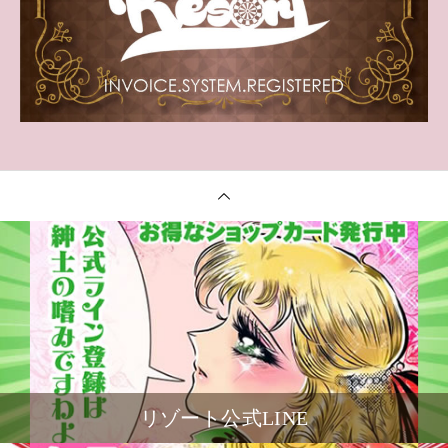
リゾート公式LINE