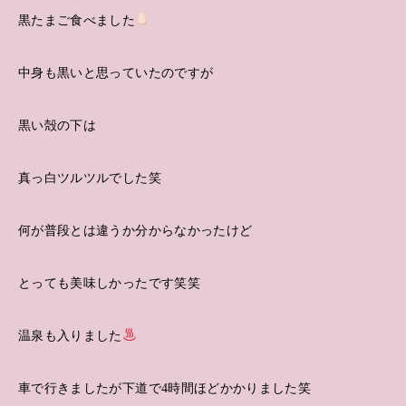
黒たまご食べました
中身も黒いと思っていたのですが
黒い殻の下は
真っ白ツルツルでした笑
何が普段とは違うか分からなかったけど
とっても美味しかったです笑笑
温泉も入りました
車で行きましたが下道で4時間ほどかかりました笑