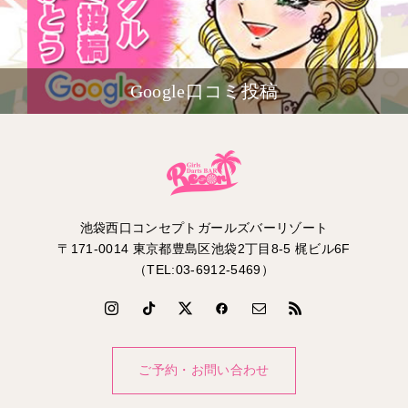
Google口コミ投稿
池袋西口コンセプトガールズバーリゾート
〒171-0014 東京都豊島区池袋2丁目8-5 梶ビル6F
（TEL:03-6912-5469）
ご予約・お問い合わせ