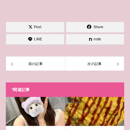
Post
Share
LINE
note
前の記事
次の記事
*関連記事