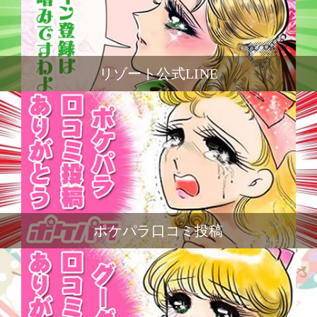
リゾート公式LINE
ポケパラ口コミ投稿