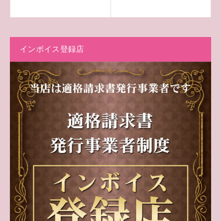
インボイス登録店