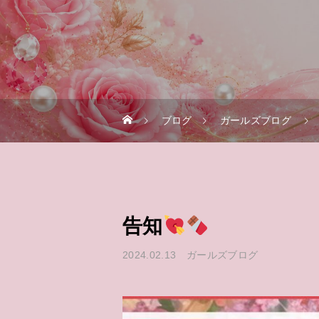
ブログ
ガールズブログ
告知
2024.02.13
ガールズブログ