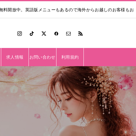
も無料開放中。英語版メニューもあるので海外からお越しのお客様もお
求人情報
お問い合わせ
利用規約