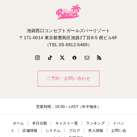
池袋西口コンセプトガールズバーリゾート
〒171-0014 東京都豊島区池袋2丁目8-5 梶ビル6F
（TEL:03-6912-5469）
ご予約・お問い合わせ
営業時間：19:00～LAST（年中無休）
ホーム
本日出勤
キャスト一覧
ランキング
イベン
ト
店舗情報
システム
ブログ
求人情報
お問い合