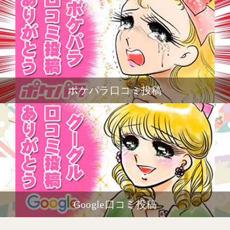
ポケパラ口コミ投稿
Google口コミ投稿