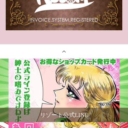
リゾート公式LINE