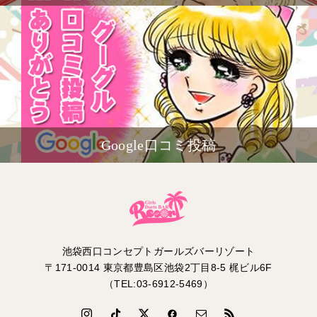
Google口コミ投稿
池袋西口コンセプトガールズバーリゾート
〒171-0014 東京都豊島区池袋2丁目8-5 梶ビル6F
（TEL:03-6912-5469）