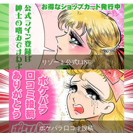
リゾート公式LINE
ポケパラ口コミ投稿