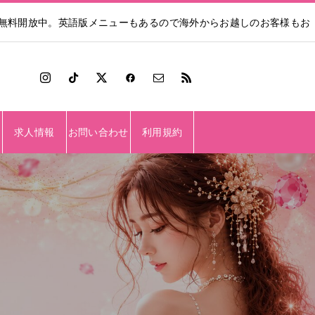
も無料開放中。英語版メニューもあるので海外からお越しのお客様もお
求人情報
お問い合わせ
利用規約