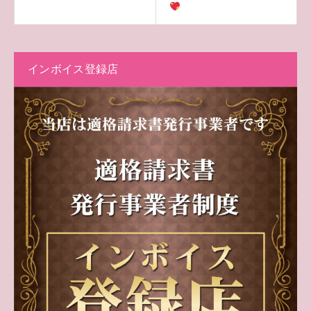
インボイス登録店