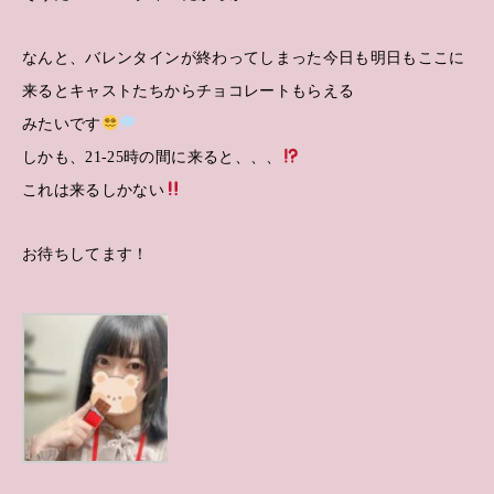
なんと、バレンタインが終わってしまった今日も明日もここに
来るとキャストたちからチョコレートもらえる
みたいです
しかも、21-25時の間に来ると、、、
これは来るしかない
お待ちしてます！