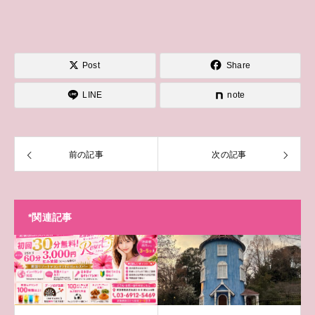
Post
Share
LINE
note
前の記事
次の記事
*関連記事