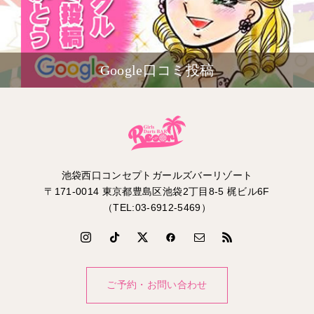
Google口コミ投稿
池袋西口コンセプトガールズバーリゾート
〒171-0014 東京都豊島区池袋2丁目8-5 梶ビル6F
（TEL:03-6912-5469）
ご予約・お問い合わせ