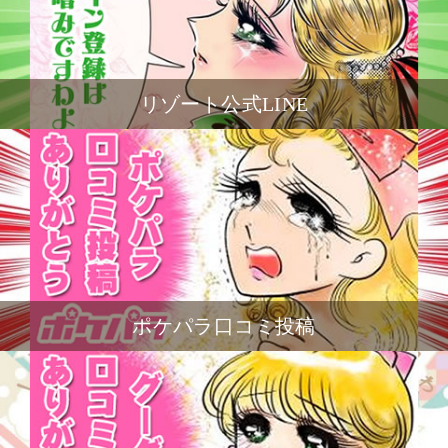
リゾート公式LINE
ポケパラ口コミ投稿