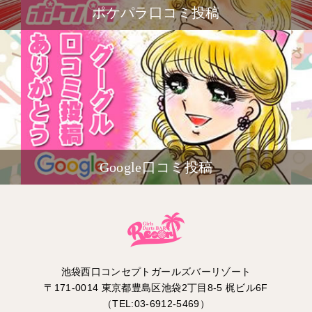
ポケパラ口コミ投稿
Google口コミ投稿
池袋西口コンセプトガールズバーリゾート
〒171-0014 東京都豊島区池袋2丁目8-5 梶ビル6F
（TEL:03-6912-5469）