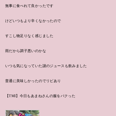
無事に食べれて良かったです
けどいつもより辛くなかったので
すこし物足りなく感じました
雨だから調子悪いのかな
いつも気になっていた謎のジュースも飲みました
普通に美味しかったのでリピあり
【TMI】今日もあまねさんの服をパクった