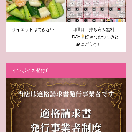
ダイエットはできない
日曜日：持ち込み無料
DAY
好きなおつまみと
一緒にどうぞ♪
インボイス登録店