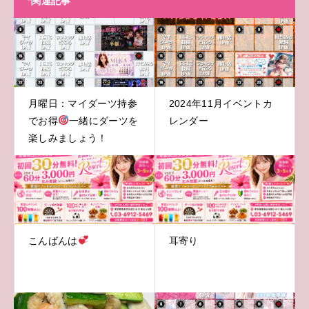
*関連記事
月曜日：マイダーツ持参
2024年11月イベントカ
でお得
一緒にダーツを
レンダー
楽しみましょう！
こんばんは
耳寄り