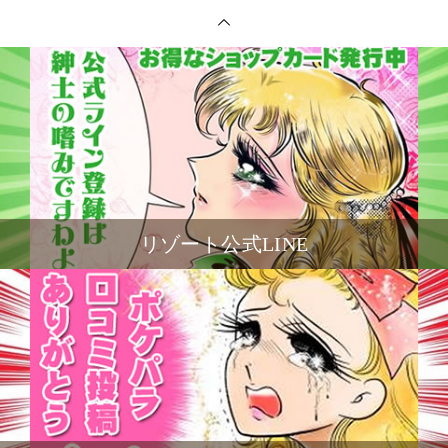
リゾート公式LINE