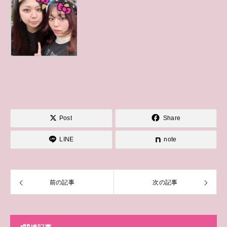
Post
Share
LINE
note
前の記事
次の記事