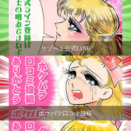
リゾート公式LINE
ポケパラ口コミ投稿