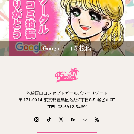
Google口コミ投稿
池袋西口コンセプトガールズバーリゾート
〒171-0014 東京都豊島区池袋2丁目8-5 梶ビル6F
（TEL:03-6912-5469）