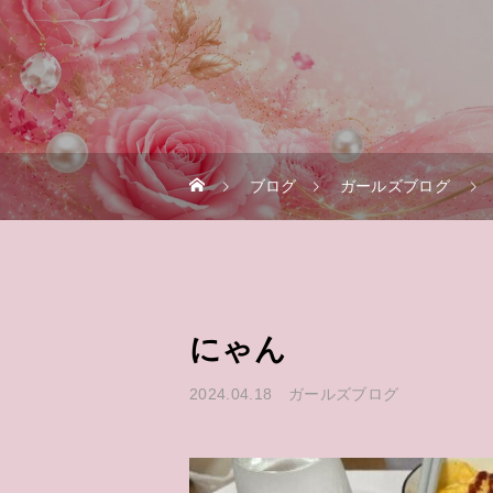
ブログ
ガールズブログ
にゃん
2024.04.18
ガールズブログ