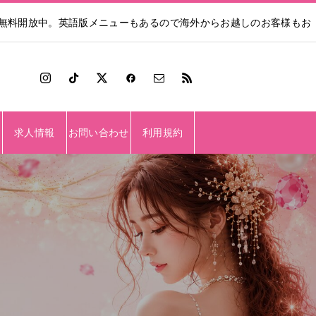
も無料開放中。英語版メニューもあるので海外からお越しのお客様もお
求人情報
お問い合わせ
利用規約