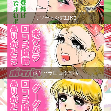
リゾート公式LINE
ポケパラ口コミ投稿