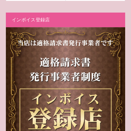
インボイス登録店