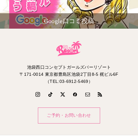
Google口コミ投稿
池袋西口コンセプトガールズバーリゾート
〒171-0014 東京都豊島区池袋2丁目8-5 梶ビル6F
（TEL:03-6912-5469）
ご予約・お問い合わせ