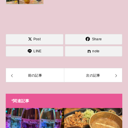
Post
Share
LINE
note
前の記事
次の記事
*関連記事