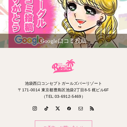
Google口コミ投稿
池袋西口コンセプトガールズバーリゾート
〒171-0014 東京都豊島区池袋2丁目8-5 梶ビル6F
（TEL:03-6912-5469）