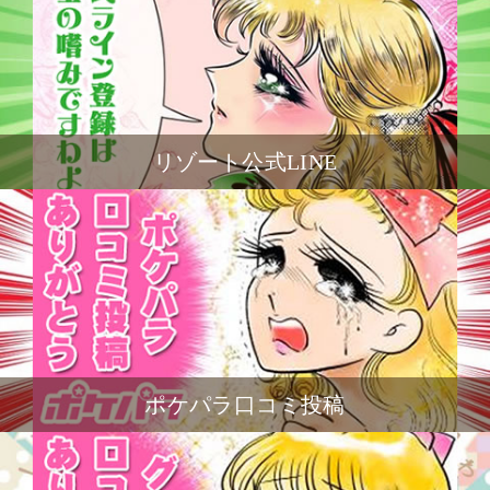
リゾート公式LINE
ポケパラ口コミ投稿