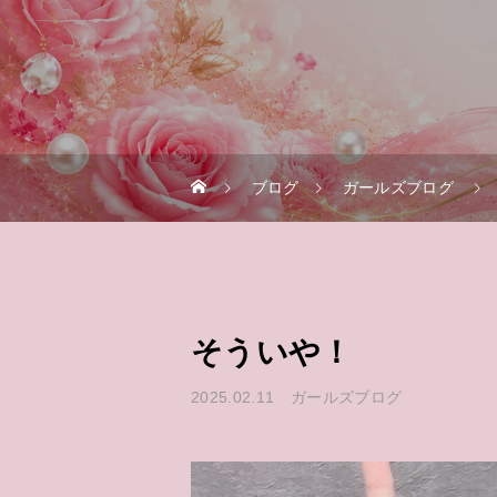
ブログ
ガールズブログ
そういや！
2025.02.11
ガールズブログ