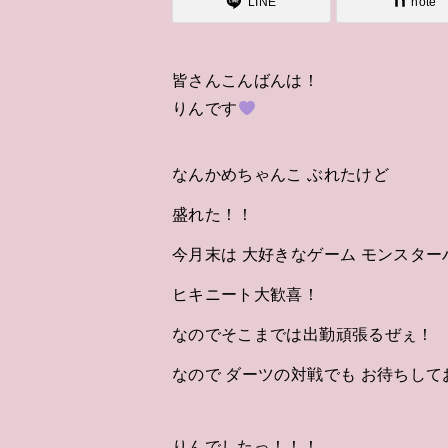
LINE
note
皆さんこんばんは！
りんです
なんかめちゃんこ ぶれたけど
盛れた！！
今月末は 大好きなゲーム モンスタ
ヒキニート大歓喜！
なのでそこまでは出勤頑張るぜぇ！
なので ダーツの対戦でも お待ちし
りんでしたっ！！！