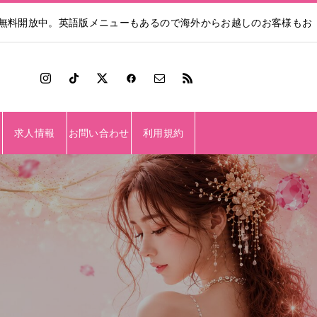
も無料開放中。英語版メニューもあるので海外からお越しのお客様もお
求人情報
お問い合わせ
利用規約