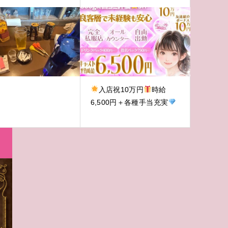
入店祝10万円
時給
6,500円＋各種手当充実