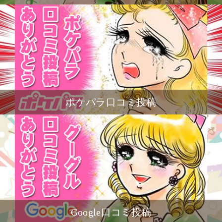
ポケパラ口コミ投稿
Google口コミ投稿