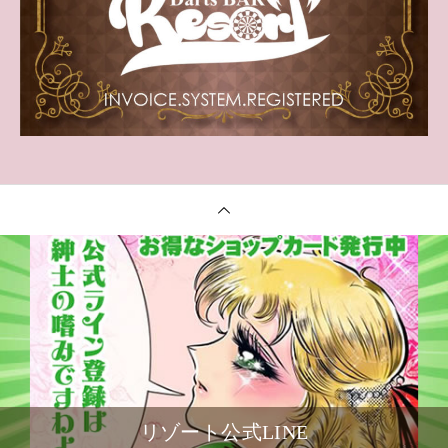
リゾート公式LINE