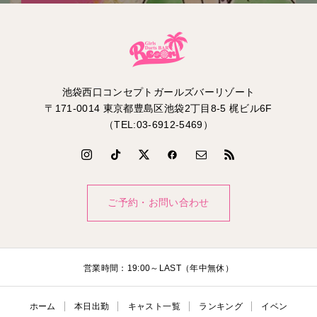
池袋西口コンセプトガールズバーリゾート
〒171-0014 東京都豊島区池袋2丁目8-5 梶ビル6F
（TEL:03-6912-5469）
ご予約・お問い合わせ
営業時間：19:00～LAST（年中無休）
ホーム
本日出勤
キャスト一覧
ランキング
イベン