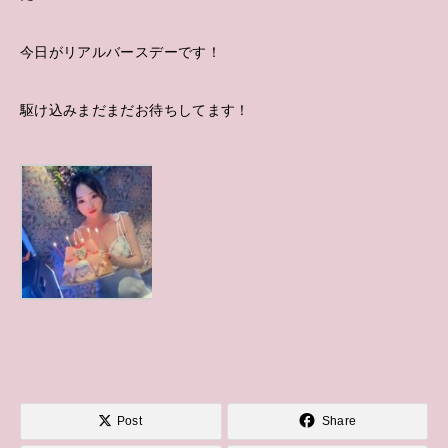
今日がリアルバースデーです！
駆け込みまだまだお待ちしてます！
Post
Share