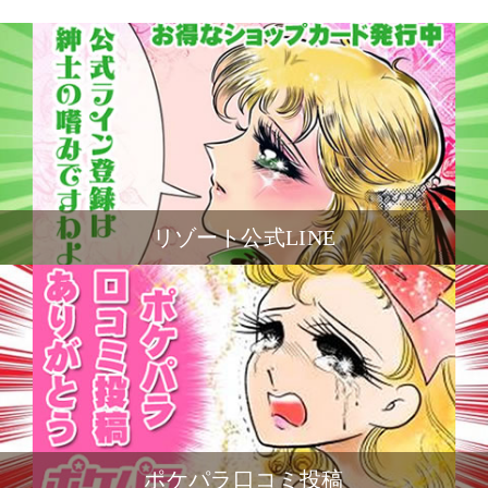
リゾート公式LINE
ポケパラ口コミ投稿