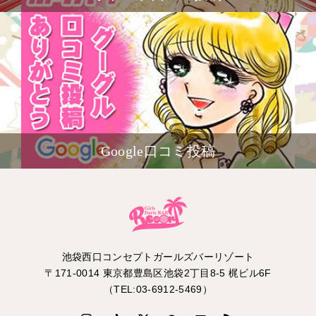
Google口コミ投稿
池袋西口コンセプトガールズバーリゾート
〒171-0014 東京都豊島区池袋2丁目8-5 梶ビル6F
（TEL:03-6912-5469）