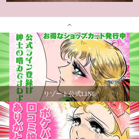
リゾート公式LINE