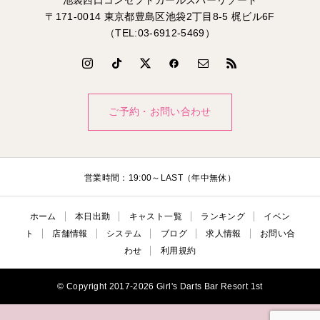
〒171-0014 東京都豊島区池袋2丁目8-5 梶ビル6F
（TEL:03-6912-5469）
ご予約・お問い合わせ
営業時間：19:00～LAST（年中無休）
ホーム
本日出勤
キャスト一覧
ランキング
イベン
ト
店舗情報
システム
ブログ
求人情報
お問い合
わせ
利用規約
© Copyright 2017-2026 Girl's Darts Bar Resort 1st
