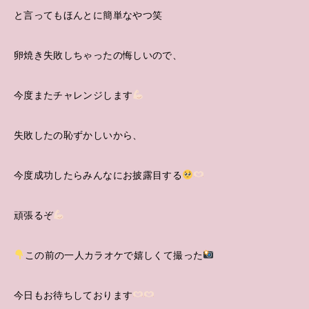
と言ってもほんとに簡単なやつ笑
卵焼き失敗しちゃったの悔しいので、
今度またチャレンジします
失敗したの恥ずかしいから、
今度成功したらみんなにお披露目する
頑張るぞ
この前の一人カラオケで嬉しくて撮った
今日もお待ちしております