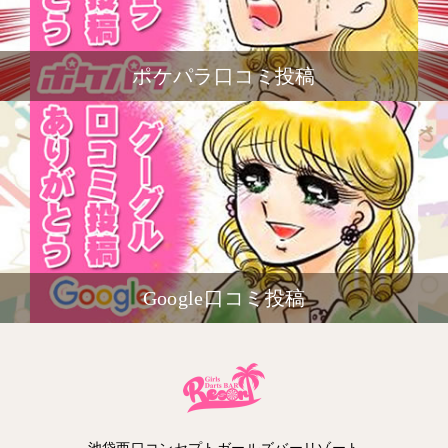
ポケパラ口コミ投稿
Google口コミ投稿
池袋西口コンセプトガールズバーリゾート