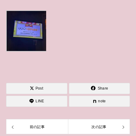
Post
Share
LINE
note
前の記事
次の記事