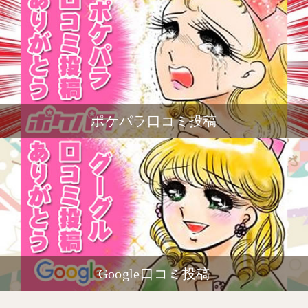
ポケパラ口コミ投稿
Google口コミ投稿