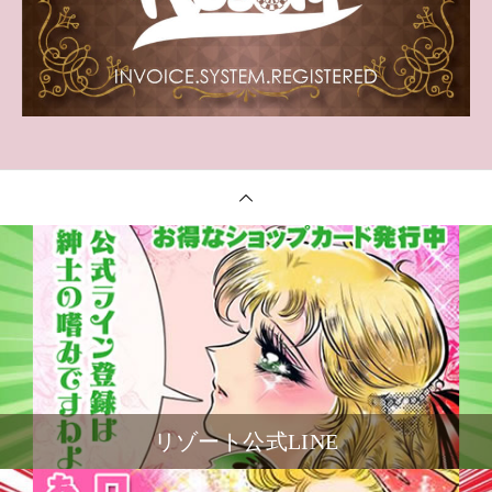
リゾート公式LINE