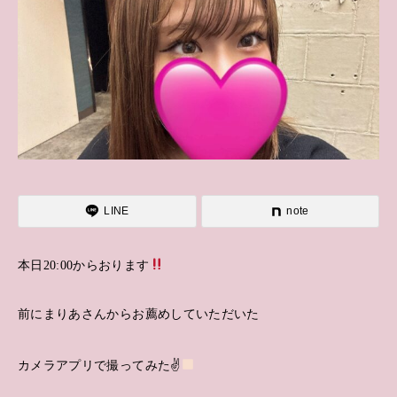
LINE
note
本日20:00からおります
前にまりあさんからお薦めしていただいた
カメラアプリで撮ってみた✌