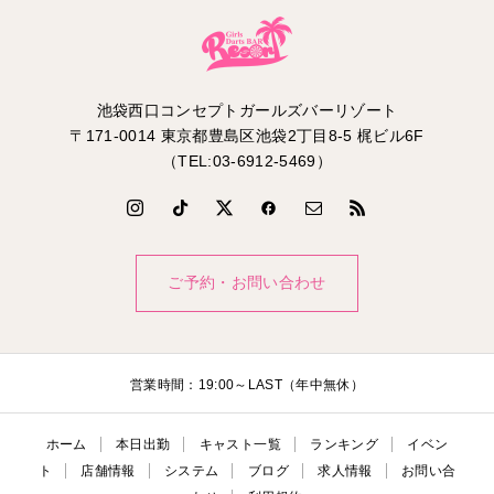
池袋西口コンセプトガールズバーリゾート
〒171-0014 東京都豊島区池袋2丁目8-5 梶ビル6F
（TEL:03-6912-5469）
ご予約・お問い合わせ
営業時間：19:00～LAST（年中無休）
ホーム
本日出勤
キャスト一覧
ランキング
イベン
ト
店舗情報
システム
ブログ
求人情報
お問い合