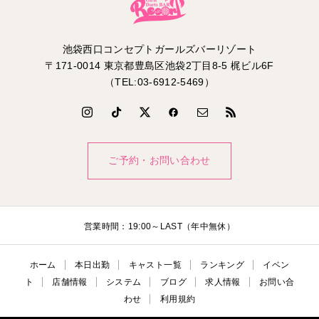
池袋西口コンセプトガールズバーリゾート
〒171-0014 東京都豊島区池袋2丁目8-5 梶ビル6F
（TEL:03-6912-5469）
ご予約・お問い合わせ
営業時間：19:00～LAST（年中無休）
ホーム
本日出勤
キャスト一覧
ランキング
イベン
ト
店舗情報
システム
ブログ
求人情報
お問い合
わせ
利用規約