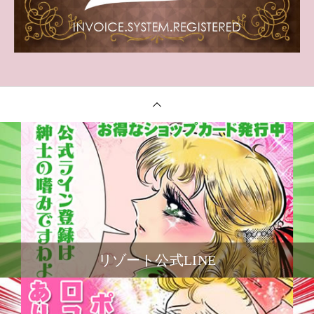
リゾート公式LINE