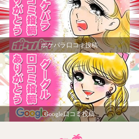
ポケパラ口コミ投稿
Google口コミ投稿