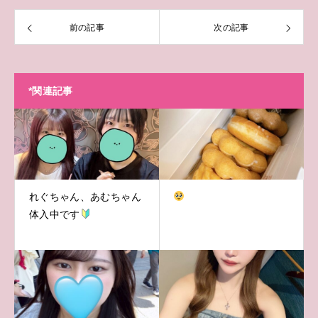
前の記事
次の記事
*関連記事
れぐちゃん、あむちゃん
体入中です