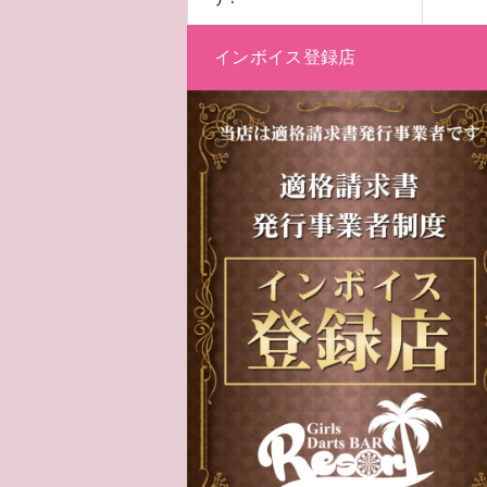
インボイス登録店