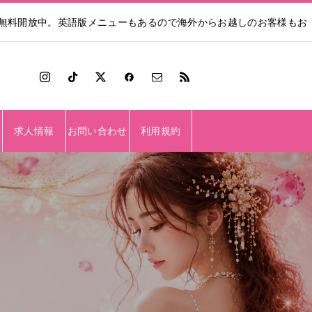
も無料開放中。英語版メニューもあるので海外からお越しのお客様もお
求人情報
お問い合わせ
利用規約