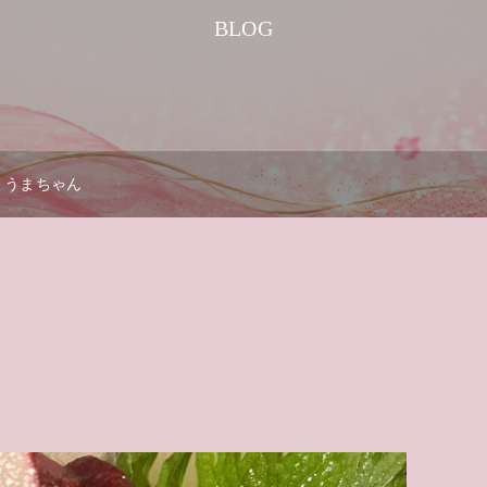
BLOG
うまちゃん