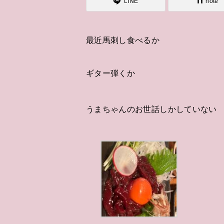
LINE
note
最近馬刺し食べるか
ギター弾くか
うまちゃんのお世話しかしていない