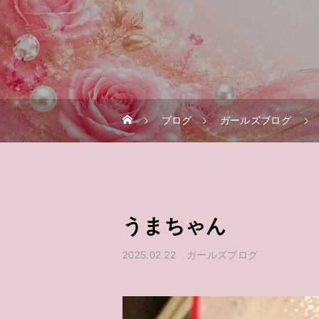
ブログ
ガールズブログ
うまちゃん
2025.02.22
ガールズブログ