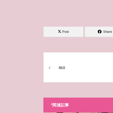
Post
Share
860
*関連記事