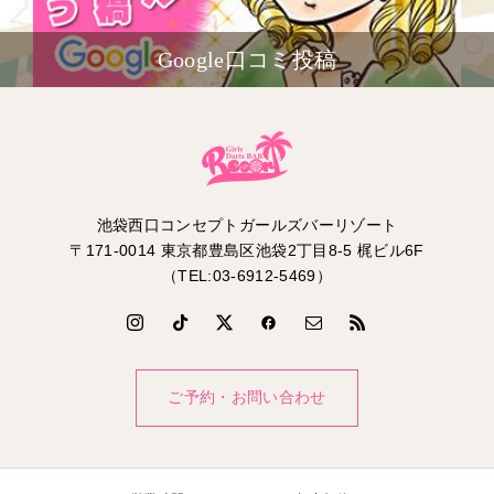
Google口コミ投稿
池袋西口コンセプトガールズバーリゾート
〒171-0014 東京都豊島区池袋2丁目8-5 梶ビル6F
（TEL:03-6912-5469）
ご予約・お問い合わせ