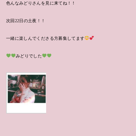
色んなみどりさんを見に来てね！！
次回22日の土夜！！
一緒に楽しんでくださる方募集してます
みどりでした