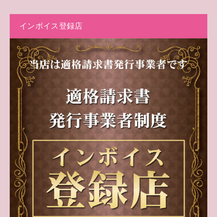
インボイス登録店