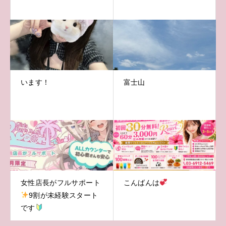
います！
富士山
女性店長がフルサポート
こんばんは
9割が未経験スタート
です