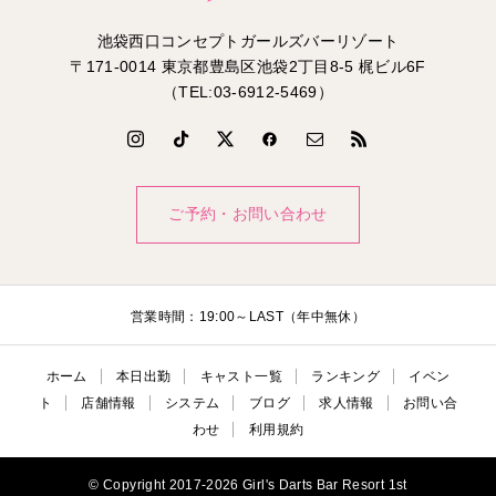
池袋西口コンセプトガールズバーリゾート
〒171-0014 東京都豊島区池袋2丁目8-5 梶ビル6F
（TEL:03-6912-5469）
ご予約・お問い合わせ
営業時間：19:00～LAST（年中無休）
ホーム
本日出勤
キャスト一覧
ランキング
イベン
ト
店舗情報
システム
ブログ
求人情報
お問い合
わせ
利用規約
© Copyright 2017-2026 Girl's Darts Bar Resort 1st