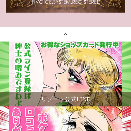
リゾート公式LINE