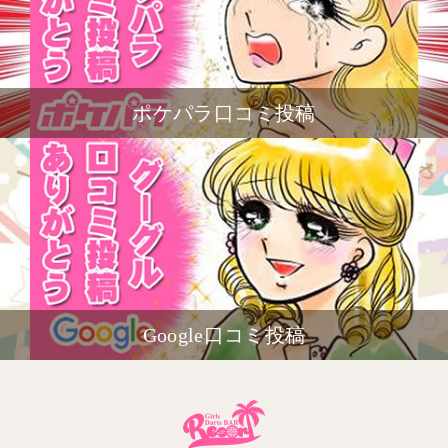
ポケパラ口コミ投稿
Google口コミ投稿