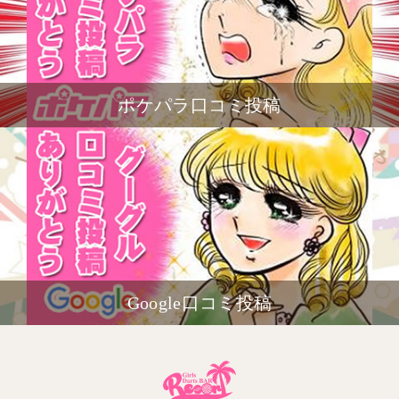
ポケパラ口コミ投稿
Google口コミ投稿