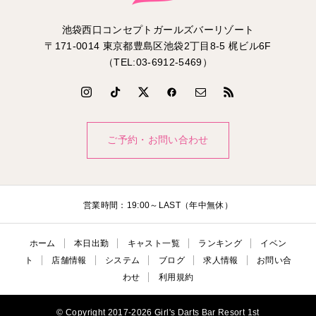
池袋西口コンセプトガールズバーリゾート
〒171-0014 東京都豊島区池袋2丁目8-5 梶ビル6F
（TEL:03-6912-5469）
ご予約・お問い合わせ
営業時間：19:00～LAST（年中無休）
ホーム
本日出勤
キャスト一覧
ランキング
イベン
ト
店舗情報
システム
ブログ
求人情報
お問い合
わせ
利用規約
© Copyright 2017-2026 Girl's Darts Bar Resort 1st