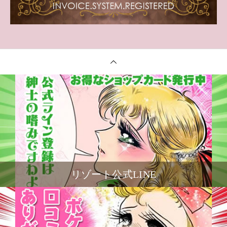
リゾート公式LINE