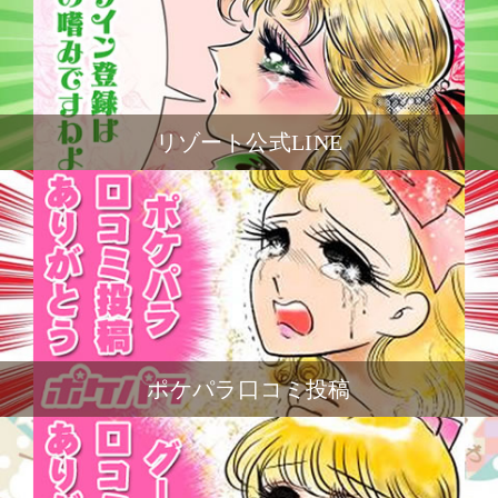
リゾート公式LINE
ポケパラ口コミ投稿