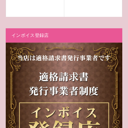
インボイス登録店