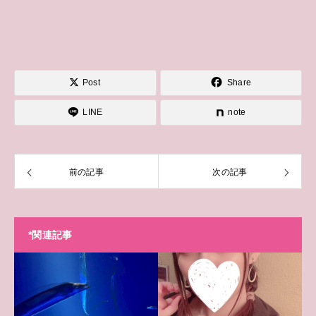
Post
Share
LINE
note
前の記事
次の記事
*関連記事