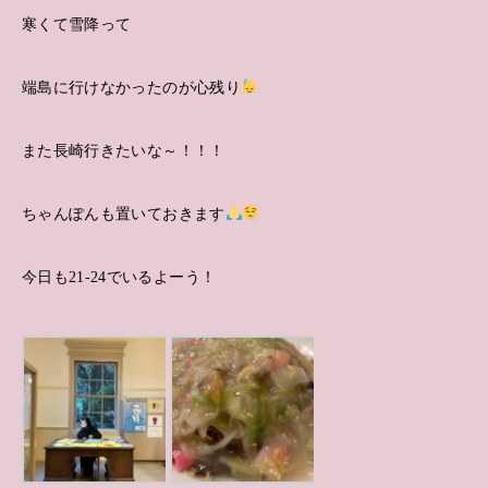
寒くて雪降って
端島に行けなかったのが心残り
また長崎行きたいな～！！！
ちゃんぽんも置いておきます
今日も21-24でいるよーう！