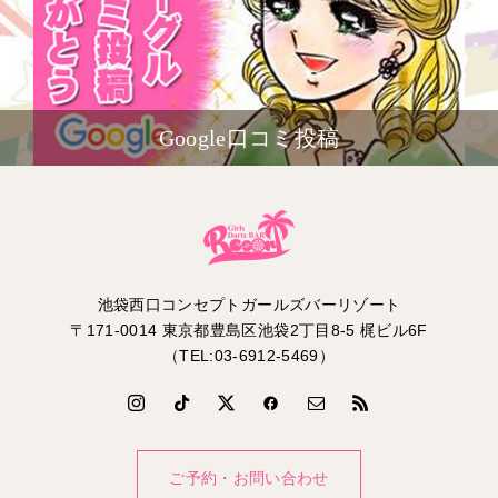
Google口コミ投稿
池袋西口コンセプトガールズバーリゾート
〒171-0014 東京都豊島区池袋2丁目8-5 梶ビル6F
（TEL:03-6912-5469）
ご予約・お問い合わせ