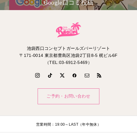
Google口コミ投稿
池袋西口コンセプトガールズバーリゾート
〒171-0014 東京都豊島区池袋2丁目8-5 梶ビル6F
（TEL:03-6912-5469）
ご予約・お問い合わせ
営業時間：19:00～LAST（年中無休）