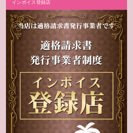
インボイス登録店