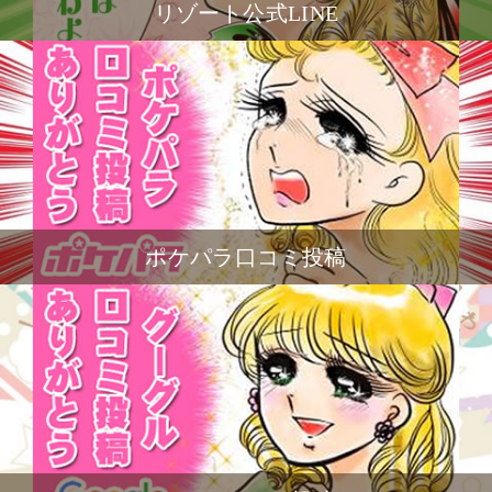
リゾート公式LINE
ポケパラ口コミ投稿