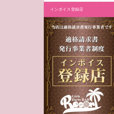
インボイス登録店