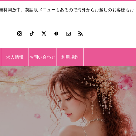
も無料開放中。英語版メニューもあるので海外からお越しのお客様もお
求人情報
お問い合わせ
利用規約